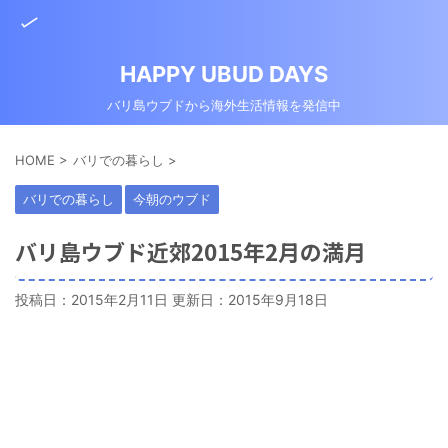
HAPPY UBUD DAYS
バリ島ウブドから海外生活情報を発信中
HOME
>
バリでの暮らし
>
バリでの暮らし
今朝のウブド
バリ島ウブド近郊2015年2月の満月
投稿日：2015年2月11日 更新日：
2015年9月18日