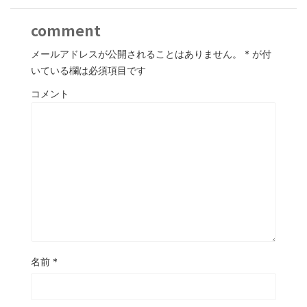
comment
メールアドレスが公開されることはありません。
*
が付
いている欄は必須項目です
コメント
名前
*