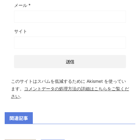
メール
*
サイト
このサイトはスパムを低減するために Akismet を使ってい
ます。
コメントデータの処理方法の詳細はこちらをご覧くだ
さい
。
関連記事