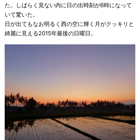
た。しばらく見ない内に日の出時刻が6時になって
いて驚いた。
日が出てもなお明るく西の空に輝く月がクッキリと
綺麗に見える2015年最後の日曜日。