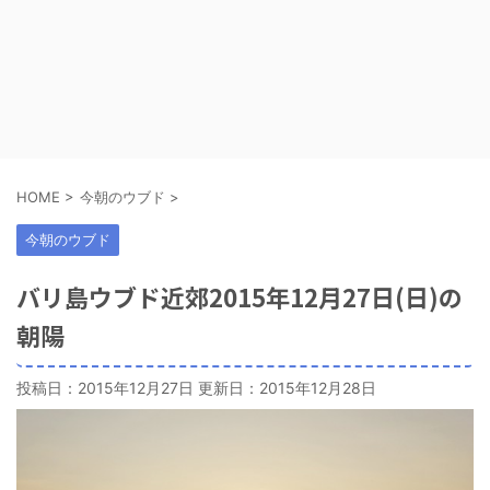
HOME
>
今朝のウブド
>
今朝のウブド
バリ島ウブド近郊2015年12月27日(日)の
朝陽
投稿日：2015年12月27日 更新日：
2015年12月28日