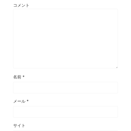
コメント
名前
*
メール
*
サイト