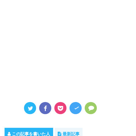
この記事を書いた人
最新記事