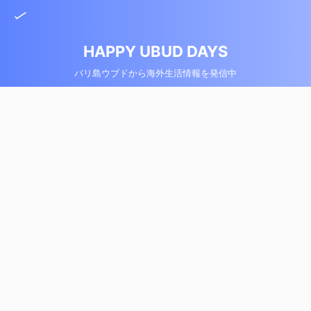
HAPPY UBUD DAYS
バリ島ウブドから海外生活情報を発信中