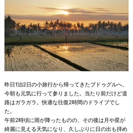
昨日1泊2日の小旅行から帰ってきたブドゥグルへ、
今朝も元気に行って参りました。当たり前だけど道
路はガラガラ。快適な往復2時間のドライブでし
た。
午前2時頃に雨が降ったものの、その後は月や星が
綺麗に見える天気になり、久しぶりに日の出も拝め