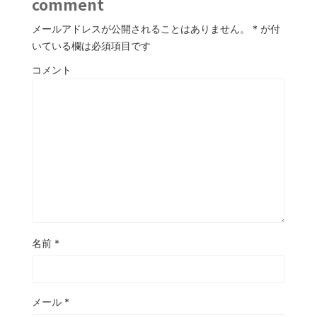
comment
メールアドレスが公開されることはありません。
*
が付
いている欄は必須項目です
コメント
名前
*
メール
*