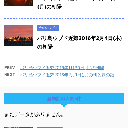
(月)の朝陽
今朝のウブド
バリ島ウブド近郊2016年2月4日(木)
の朝陽
PREV
バリ島ウブド近郊2016年1月30日(土)の朝陽
NEXT
バリ島ウブド近郊2016年2月1日(月)の朝と夢の話
全期間の人気5件
まだデータがありません。