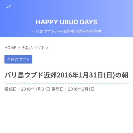
HAPPY UBUD DAYS
バリ島ウブドから海外生活情報を発信中
HOME
>
今朝のウブド
>
今朝のウブド
バリ島ウブド近郊2016年1月31日(日)の朝
投稿日：2016年1月31日 更新日：
2016年2月1日