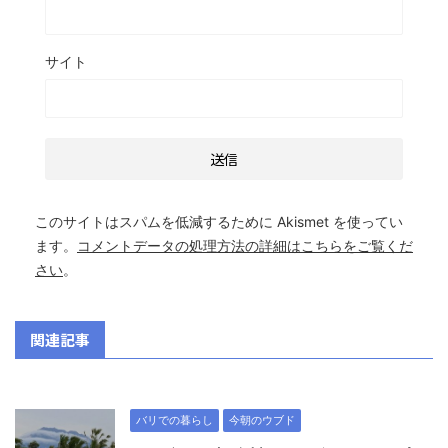
サイト
このサイトはスパムを低減するために Akismet を使ってい
ます。
コメントデータの処理方法の詳細はこちらをご覧くだ
さい
。
関連記事
バリでの暮らし
今朝のウブド