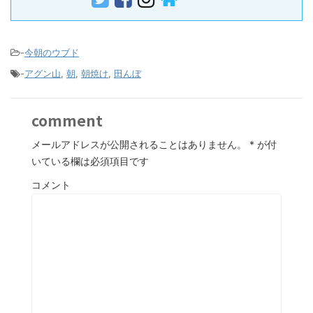
-
今朝のウブド
-
アグン山
,
朝
,
朝焼け
,
田んぼ
comment
メールアドレスが公開されることはありません。
*
が付
いている欄は必須項目です
コメント