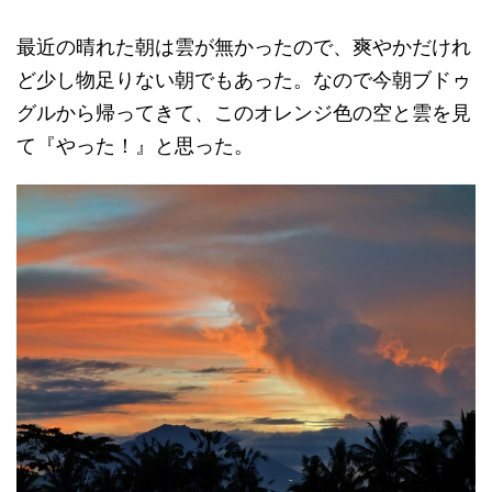
最近の晴れた朝は雲が無かったので、爽やかだけれ
ど少し物足りない朝でもあった。なので今朝ブドゥ
グルから帰ってきて、このオレンジ色の空と雲を見
て『やった！』と思った。