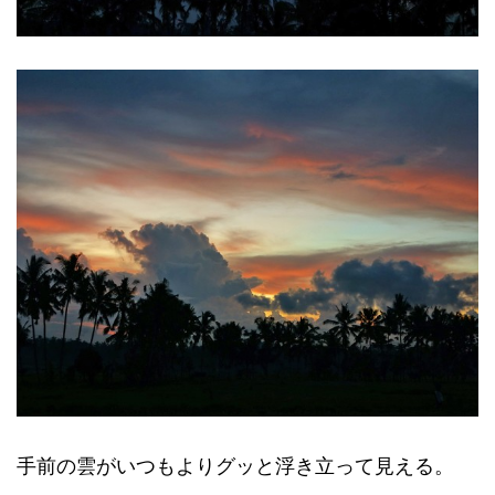
手前の雲がいつもよりグッと浮き立って見える。