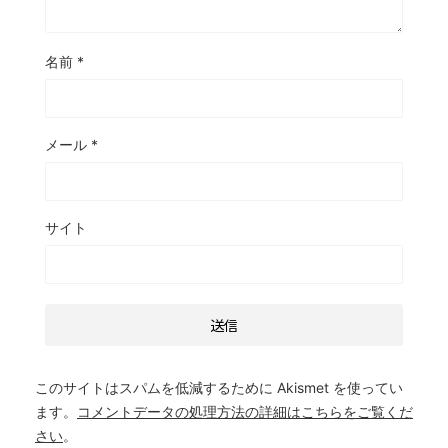
名前
*
メール
*
サイト
このサイトはスパムを低減するために Akismet を使ってい
ます。
コメントデータの処理方法の詳細はこちらをご覧くだ
さい
。