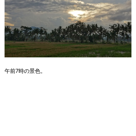
午前7時の景色。