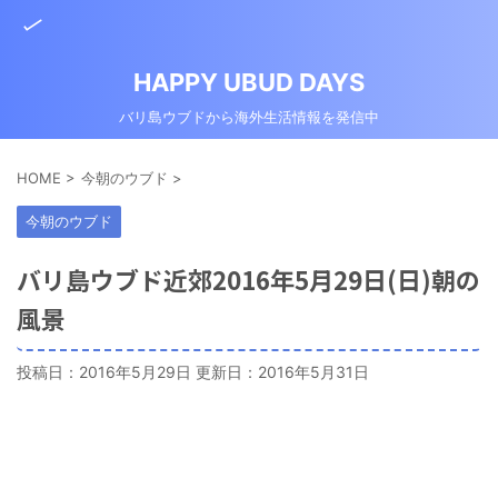
HAPPY UBUD DAYS
バリ島ウブドから海外生活情報を発信中
HOME
>
今朝のウブド
>
今朝のウブド
バリ島ウブド近郊2016年5月29日(日)朝の
風景
投稿日：2016年5月29日 更新日：
2016年5月31日