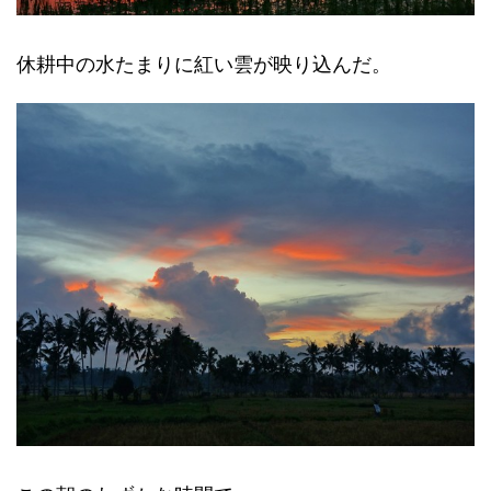
休耕中の水たまりに紅い雲が映り込んだ。