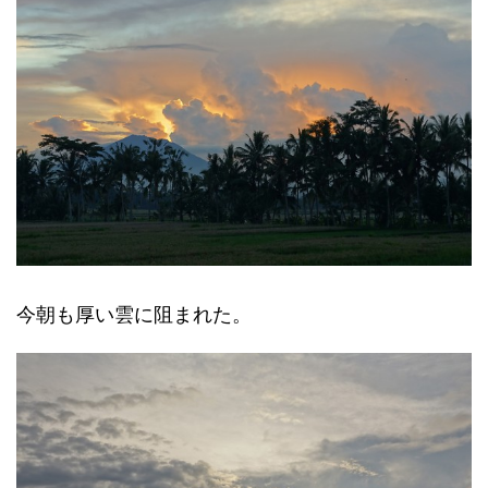
今朝も厚い雲に阻まれた。