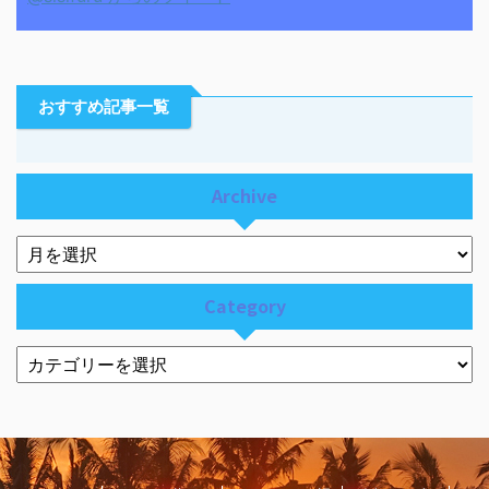
おすすめ記事一覧
Archive
Category