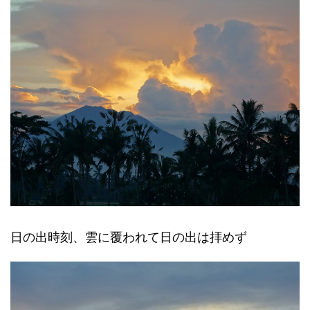
日の出時刻、雲に覆われて日の出は拝めず