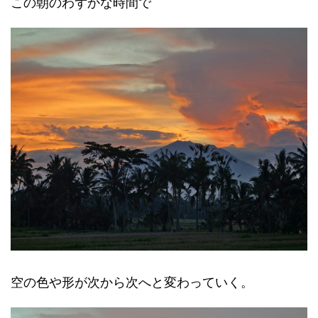
この朝のわずかな時間で
空の色や形が次から次へと変わっていく。