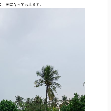
く、朝になっても止まず。