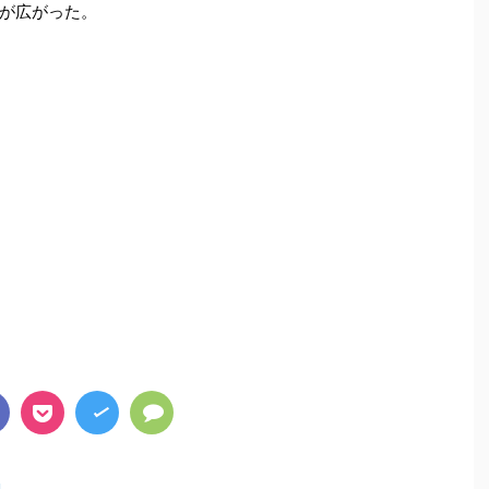
が広がった。