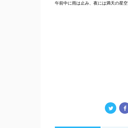
午前中に雨は止み、夜には満天の星空