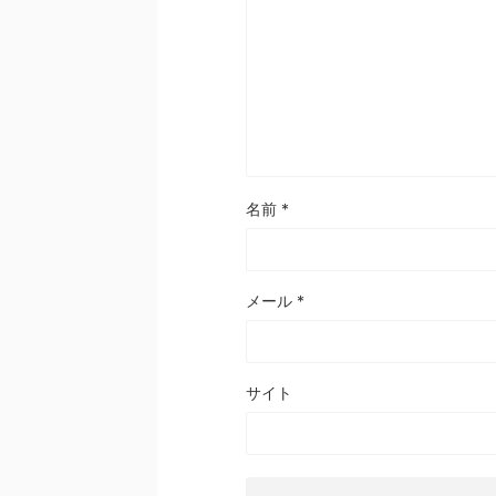
名前
*
メール
*
サイト