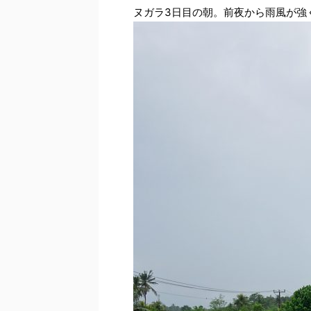
ヌガラ3日目の朝。前夜から雨風が強