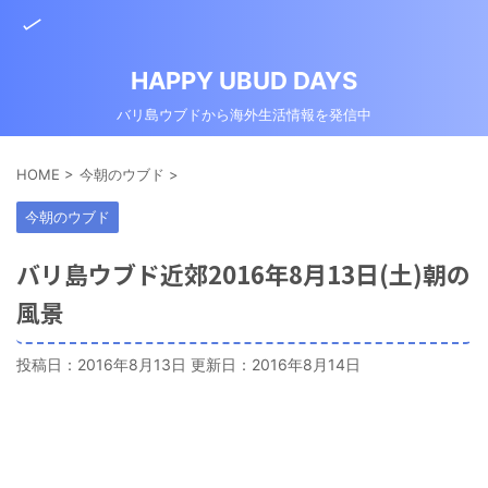
HAPPY UBUD DAYS
バリ島ウブドから海外生活情報を発信中
HOME
>
今朝のウブド
>
今朝のウブド
バリ島ウブド近郊2016年8月13日(土)朝の
風景
投稿日：2016年8月13日 更新日：
2016年8月14日