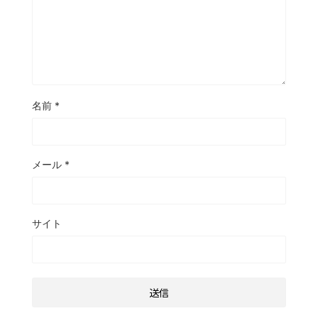
名前
*
メール
*
サイト