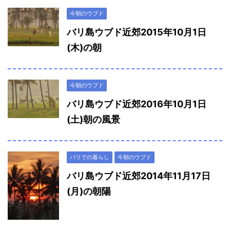
今朝のウブド
バリ島ウブド近郊2015年10月1日
(木)の朝
今朝のウブド
バリ島ウブド近郊2016年10月1日
(土)朝の風景
バリでの暮らし
今朝のウブド
バリ島ウブド近郊2014年11月17日
(月)の朝陽