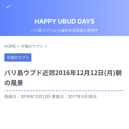
HAPPY UBUD DAYS
バリ島ウブドから海外生活情報を発信中
HOME
>
今朝のウブド
>
今朝のウブド
バリ島ウブド近郊2016年12月12日(月)朝
の風景
投稿日：2016年12月12日 更新日：
2017年3月28日