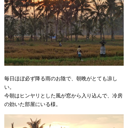
毎日ほぼ必ず降る雨のお陰で、朝晩がとても凉し
い。
今朝はヒンヤリとした風が窓から入り込んで、冷房
の効いた部屋にいる様。