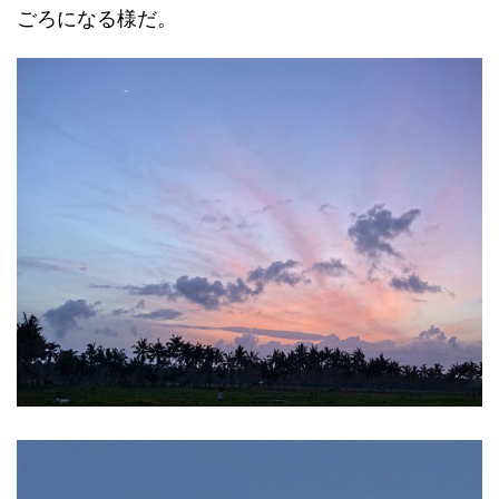
ごろになる様だ。