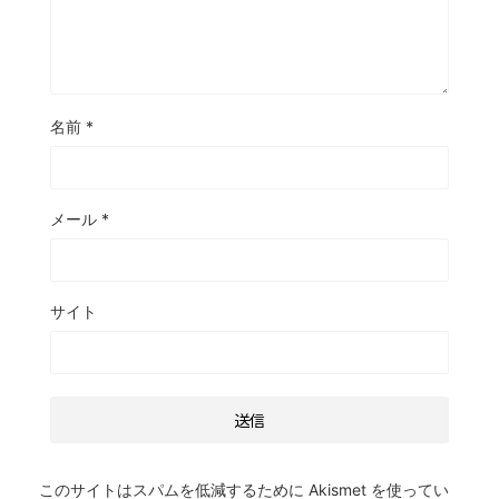
名前
*
メール
*
サイト
このサイトはスパムを低減するために Akismet を使ってい