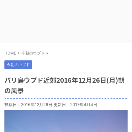
HOME
>
今朝のウブド
>
今朝のウブド
バリ島ウブド近郊2016年12月26日(月)朝
の風景
投稿日：2016年12月26日 更新日：
2017年4月4日