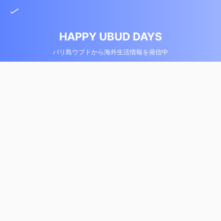
HAPPY UBUD DAYS
バリ島ウブドから海外生活情報を発信中