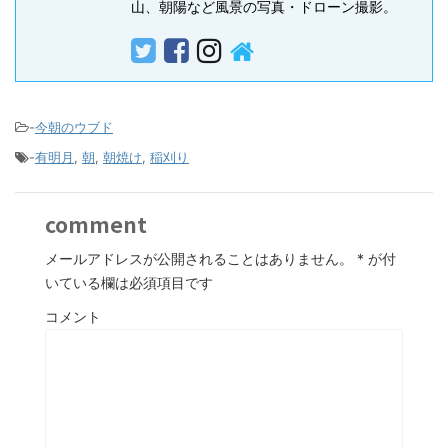
山、朝陽など風景の写真・ドローン撮影。
-
今朝のウブド
-
有明月
,
朝
,
朝焼け
,
稲刈り
comment
メールアドレスが公開されることはありません。
*
が付
いている欄は必須項目です
コメント