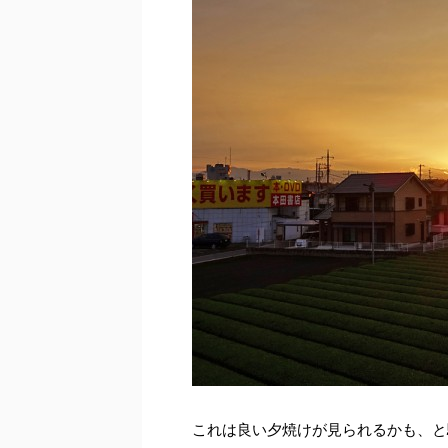
これは良い夕焼けが見られるかも、と