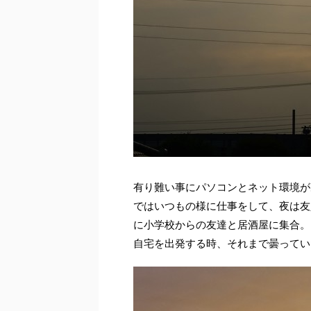
有り難い事にパソコンとネット環境が
ではいつもの様に仕事をして、夜は友
に小学校からの友達と居酒屋に集合。
自宅を出発する時、それまで曇ってい