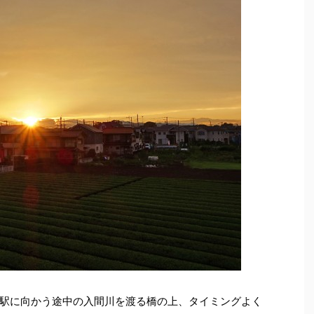
駅に向かう途中の入間川を渡る橋の上、タイミングよく