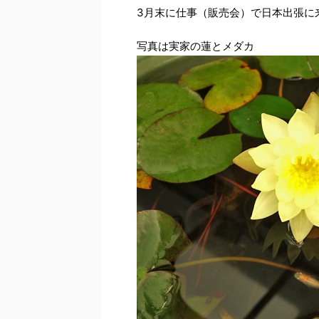
3月末に仕事（販売会）で日本出張に
写真は実家の蓮とメダカ