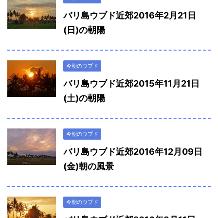
バリ島ウブド近郊2016年2月21日
(日)の朝陽
今朝のウブド
バリ島ウブド近郊2015年11月21日
(土)の朝陽
今朝のウブド
バリ島ウブド近郊2016年12月09日
(金)朝の風景
今朝のウブド