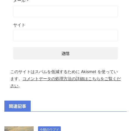
メール
*
サイト
このサイトはスパムを低減するために Akismet を使ってい
ます。
コメントデータの処理方法の詳細はこちらをご覧くだ
さい
。
関連記事
今朝のウブド