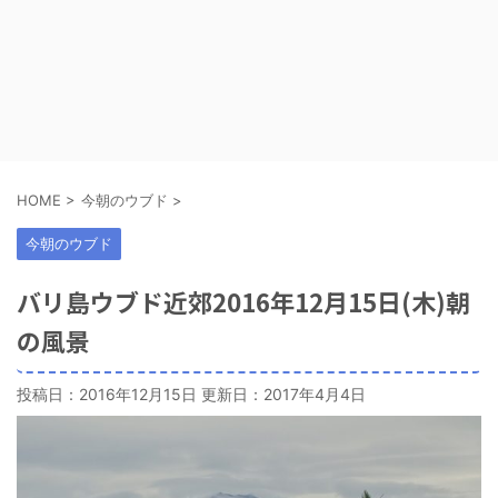
HOME
>
今朝のウブド
>
今朝のウブド
バリ島ウブド近郊2016年12月15日(木)朝
の風景
投稿日：2016年12月15日 更新日：
2017年4月4日