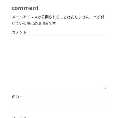
comment
メールアドレスが公開されることはありません。
*
が付
いている欄は必須項目です
コメント
名前
*