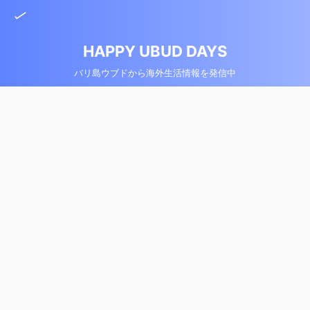
HAPPY UBUD DAYS
バリ島ウブドから海外生活情報を発信中