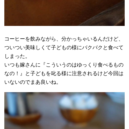
コーヒーを飲みながら、分かっちゃいるんだけど、
ついつい美味しくて子どもの様にバクバクと食べて
しまった。
いつも嫁さんに『こういうのはゆっくり食べるもの
なの！』と子どもを叱る様に注意されるけど今回は
いないのでまあ良いね。