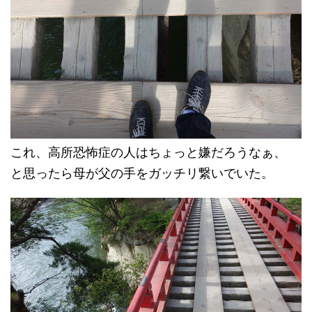
これ、高所恐怖症の人はちょっと嫌だろうなぁ、
と思ったら母が父の手をガッチリ繋いでいた。