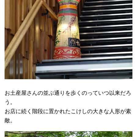
お土産屋さんの並ぶ通りを歩くのっていつ以来だろ
う。
お店に続く階段に置かれたこけしの大きな人形が素
敵。