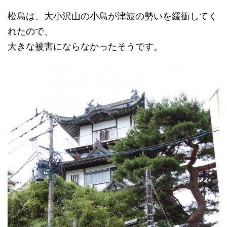
松島は、大小沢山の小島が津波の勢いを緩衝してく
れたので、
大きな被害にならなかったそうです。