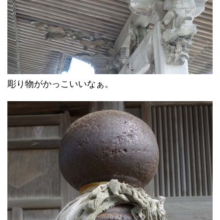
彫り物がかっこいいなぁ。