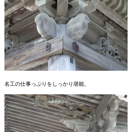
名工の仕事っぷりをしっかり堪能。