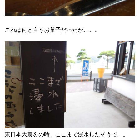
これは何と言うお菓子だったか。。。
東日本大震災の時、ここまで浸水したそうで。。