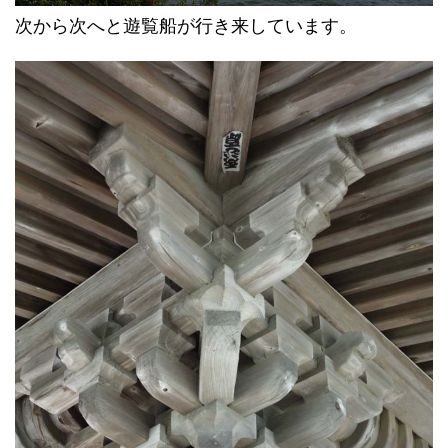
次から次へと遊覧船が行き来しています。