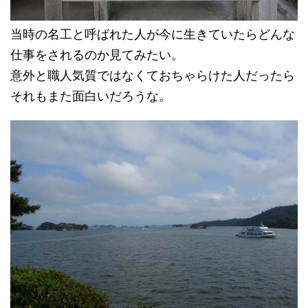
当時の名工と呼ばれた人が今に生きていたらどんな
仕事をされるのか見てみたい。
意外と職人気質ではなくておちゃらけた人だったら
それもまた面白いだろうな。