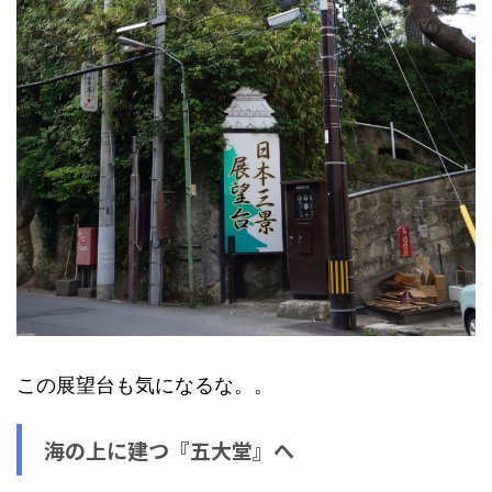
この展望台も気になるな。。
海の上に建つ『五大堂』へ