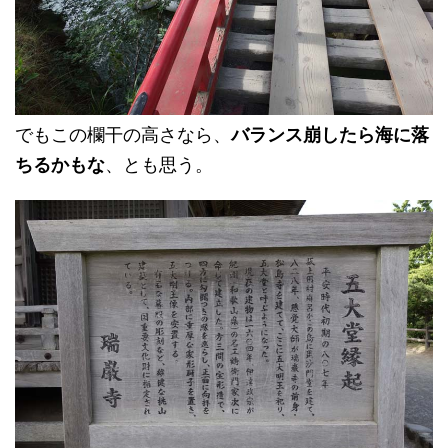
でもこの欄干の高さなら、
バランス崩したら海に落
ちるかもな
、とも思う。