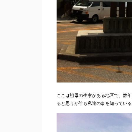
ここは祖母の生家がある地区で、数年
ると思うが誰も私達の事を知っている