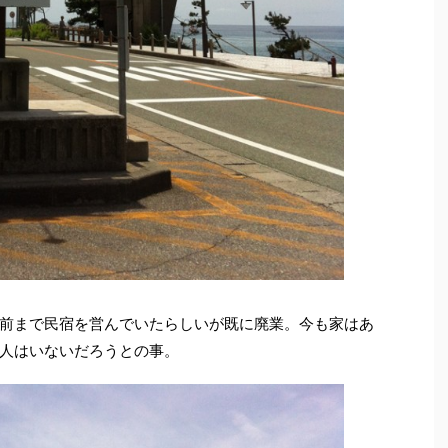
前まで民宿を営んでいたらしいが既に廃業。今も家はあ
人はいないだろうとの事。