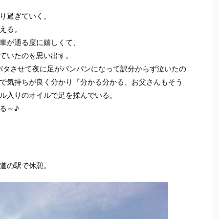
り過ぎていく。
える。
車が通る度に嬉しくて、
ていたのを思い出す。
バタさせて夜に足がパンパンになって訳分からず泣いたの
で気持ちが良く分かり『分かる分かる、お父さんもそう
ル入りのオイルで足を揉んでいる。
る～♪
道の駅で休憩。